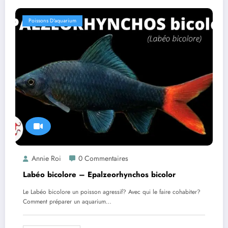
Poissons D'aquarium
Annie Roi
0 Commentaires
Labéo bicolore – Epalzeorhynchos bicolor
Le Labéo bicolore un poisson agressif? Avec qui le faire cohabiter?
Comment préparer un aquarium…