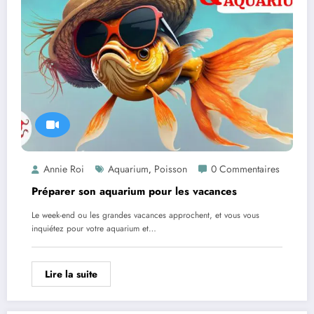
Annie Roi
Aquarium
Poisson
0 Commentaires
,
Préparer son aquarium pour les vacances
Le week-end ou les grandes vacances approchent, et vous vous
inquiétez pour votre aquarium et…
Lire la suite