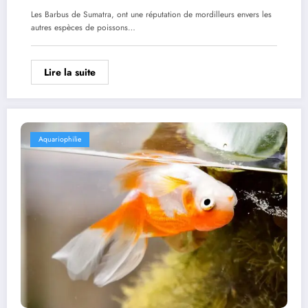
Les Barbus de Sumatra, ont une réputation de mordilleurs envers les
autres espèces de poissons…
Lire la suite
Aquariophilie