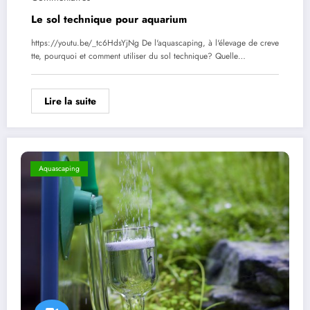
Le sol technique pour aquarium
https://youtu.be/_tc6HdsYjNg De l'aquascaping, à l'élevage de creve
tte, pourquoi et comment utiliser du sol technique? Quelle…
Lire la suite
Aquascaping