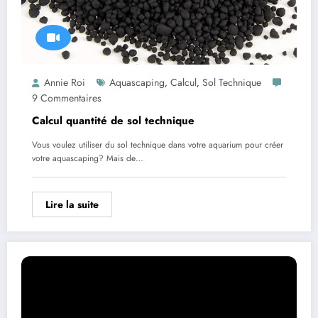
Annie Roi
Aquascaping
Calcul
Sol Technique
,
,
9 Commentaires
Calcul quantité de sol technique
Vous voulez utiliser du sol technique dans votre aquarium pour créer
votre aquascaping? Mais de…
Lire la suite