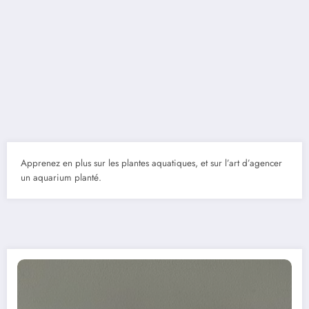
Apprenez en plus sur les plantes aquatiques, et sur l’art d’agencer
un aquarium planté.