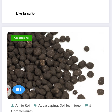
Lire la suite
Aquascaping
Annie Roi
Aquascaping
Sol Technique
5
,
Commentaires