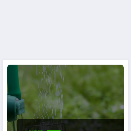
AQUASCAPING