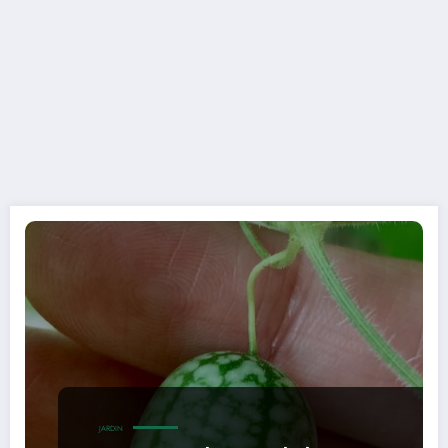
JARDIN