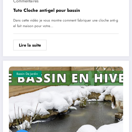
Commentaires
Tuto Cloche anti-gel pour bassin
Dans cette vidéo je vous montre comment fabriquer une cloche anti-g
el fait maison pour votre…
Lire la suite
Bassin De Jardin