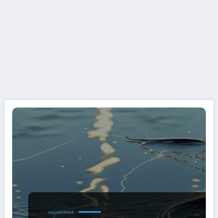
AQUARIOPHILIE