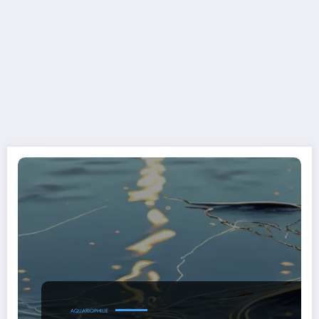
AQUARIOPHILIE