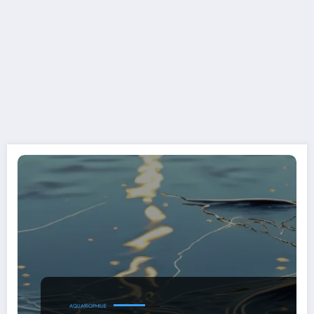
AQUARIOPHILIE