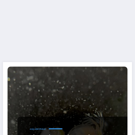
AQUARIOPHILIE