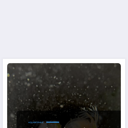
AQUARIOPHILIE