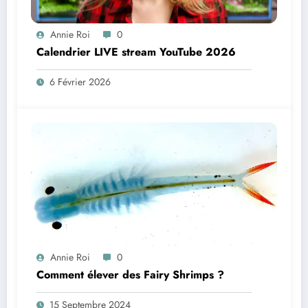
Annie Roi
0
Calendrier LIVE stream YouTube 2026
6 Février 2026
Annie Roi
0
Comment élever des Fairy Shrimps ?
15 Septembre 2024