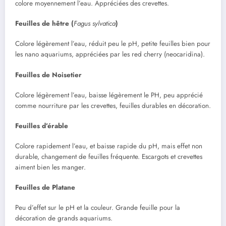
colore moyennement l’eau. Appréciées des crevettes.
Feuilles de hêtre (
Fagus sylvatica
)
Colore légèrement l’eau, réduit peu le pH, petite feuilles bien pour
les nano aquariums, appréciées par les red cherry (neocaridina).
Feuilles de Noisetier
Colore légèrement l’eau, baisse légèrement le PH, peu apprécié
comme nourriture par les crevettes, feuilles durables en décoration.
Feuilles d’érable
Colore rapidement l’eau, et baisse rapide du pH, mais effet non
durable, changement de feuilles fréquente. Escargots et crevettes
aiment bien les manger.
Feuilles de Platane
Peu d’effet sur le pH et la couleur. Grande feuille pour la
décoration de grands aquariums.