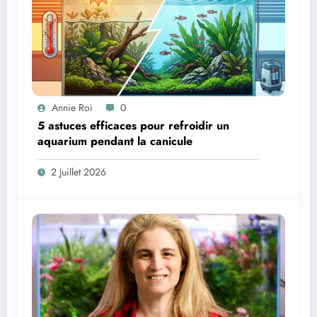
Annie Roi
0
5 astuces efficaces pour refroidir un
aquarium pendant la canicule
2 Juillet 2026