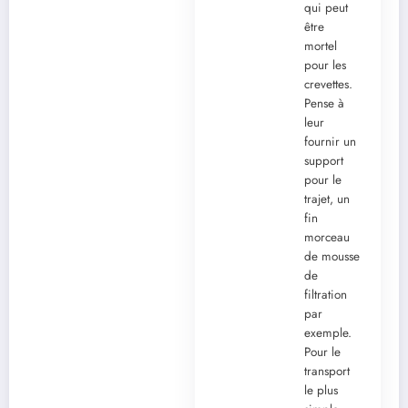
qui peut
être
mortel
pour les
crevettes.
Pense à
leur
fournir un
support
pour le
trajet, un
fin
morceau
de mousse
de
filtration
par
exemple.
Pour le
transport
le plus