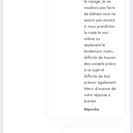
le voyage. Je ne
voudrais pas faire
de bêtises nous ne
savons pas encore
si nous prendrons
la route le soir
même ou
seulement le
lendemain matin…
difficile de trouver
des conseils précis
à ce sujet et
difficile de tout
prévoir également.
Merci d’avance de
votre réponse à
bientot
Répondre