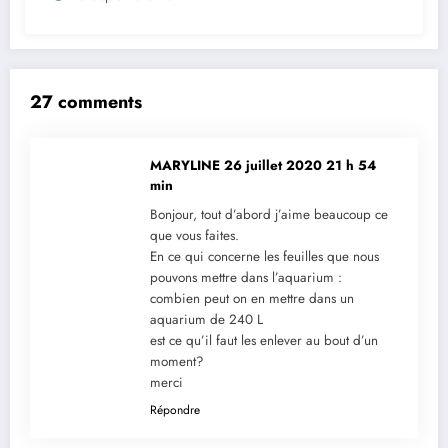
27 comments
MARYLINE
26 juillet 2020 21 h 54
min
Bonjour, tout d’abord j’aime beaucoup ce
que vous faites.
En ce qui concerne les feuilles que nous
pouvons mettre dans l’aquarium :
combien peut on en mettre dans un
aquarium de 240 L
est ce qu’il faut les enlever au bout d’un
moment?
merci
Répondre