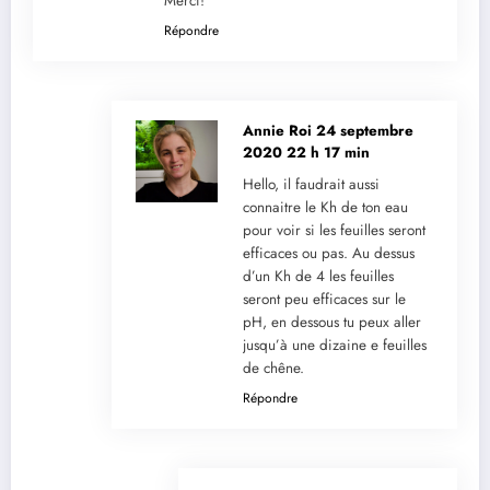
Merci!
Répondre
Annie Roi
24 septembre
2020 22 h 17 min
Hello, il faudrait aussi
connaitre le Kh de ton eau
pour voir si les feuilles seront
efficaces ou pas. Au dessus
d’un Kh de 4 les feuilles
seront peu efficaces sur le
pH, en dessous tu peux aller
jusqu’à une dizaine e feuilles
de chêne.
Répondre