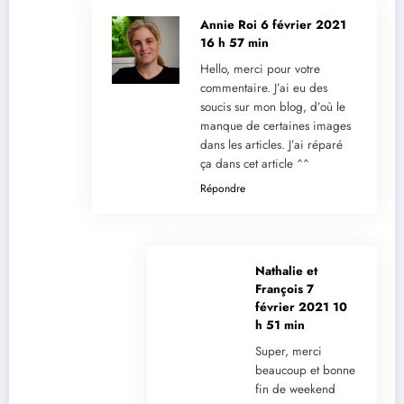
Annie Roi
6 février 2021
16 h 57 min
Hello, merci pour votre
commentaire. J’ai eu des
soucis sur mon blog, d’où le
manque de certaines images
dans les articles. J’ai réparé
ça dans cet article ^^
Répondre
Nathalie et
François
7
février 2021 10
h 51 min
Super, merci
beaucoup et bonne
fin de weekend