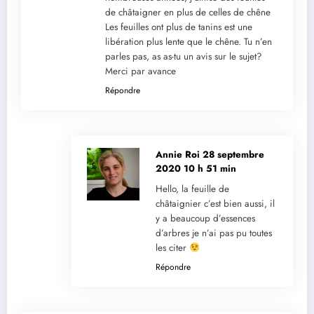
de châtaigner en plus de celles de chêne
Les feuilles ont plus de tanins est une
libération plus lente que le chêne. Tu n’en
parles pas, as as-tu un avis sur le sujet?
Merci par avance
Répondre
Annie Roi
28 septembre
2020 10 h 51 min
Hello, la feuille de
châtaignier c’est bien aussi, il
y a beaucoup d’essences
d’arbres je n’ai pas pu toutes
les citer
Répondre