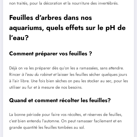
non traités, pour la décoration et la nourriture des invertébrés.
Feuilles d’arbres dans nos
aquariums, quels effets sur le pH de
l’eau?
Comment préparer vos feuilles ?
Déjà on va les préparer dès qu’on les a ramassées, sans attendre.
Rincer
à l’eau du robinet et
laisser les feuilles sécher quelques jours
à l‘air libre. Une fois bien sèches on peu les stocker au sec, pour les
utiliser au fur et à mesure de nos besoins.
Quand et comment récolter les feuilles?
La bonne période pour faire vos récoltes, et réserves de feuilles,
c’est bien entendu l’automne. On peut ramasser facilement et en
grande quantité les feuilles tombées au sol.