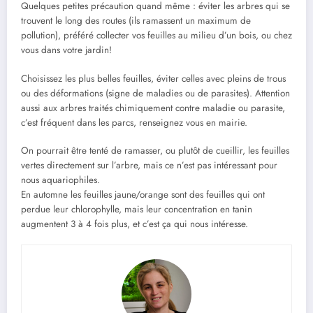
Quelques petites précaution quand même : éviter les arbres qui se
trouvent le long des routes (ils ramassent un maximum de
pollution), préféré collecter vos feuilles au milieu d’un bois, ou chez
vous dans votre jardin!
Choisissez les plus belles feuilles, éviter celles avec pleins de trous
ou des déformations (signe de maladies ou de parasites). Attention
aussi aux arbres traités chimiquement contre maladie ou parasite,
c’est fréquent dans les parcs, renseignez vous en mairie.
On pourrait être tenté de ramasser, ou plutôt de cueillir, les feuilles
vertes directement sur l’arbre, mais ce n’est pas intéressant pour
nous aquariophiles.
En automne les feuilles jaune/orange sont des feuilles qui ont
perdue leur chlorophylle, mais leur concentration en tanin
augmentent 3 à 4 fois plus, et c’est ça qui nous intéresse.