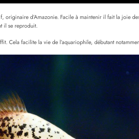
if, originaire d’Amazonie. Facile à maintenir il fait la joie
il se reproduit.
fit. Cela facilite la vie de l’aquariophile, débutant notammen