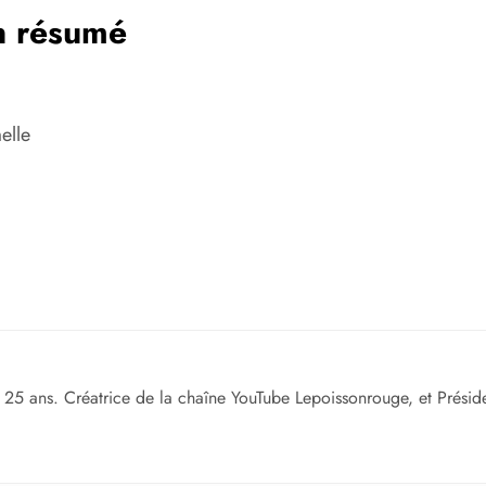
 résumé
elle
 25 ans. Créatrice de la chaîne YouTube Lepoissonrouge, et Présid