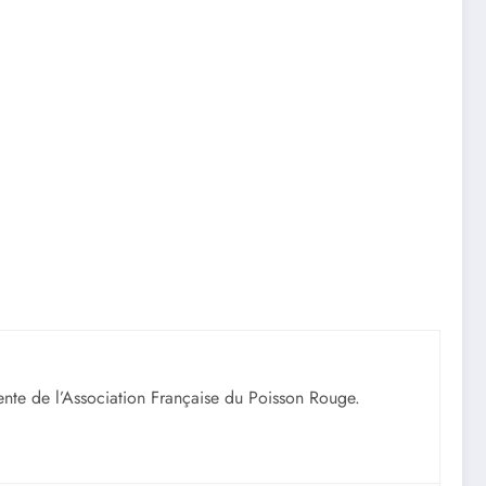
ente de l’Association Française du Poisson Rouge.