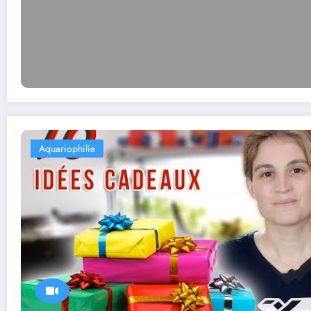
Aquariophilie