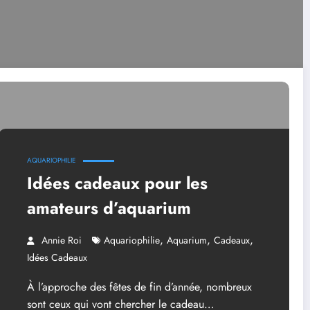
AQUARIOPHILIE
Idées cadeaux pour les
amateurs d’aquarium
,
,
,
Annie Roi
Aquariophilie
Aquarium
Cadeaux
Idées Cadeaux
À l’approche des fêtes de fin d’année, nombreux
sont ceux qui vont chercher le cadeau…