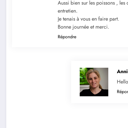
Aussi bien sur les poissons , les 
entretien.
Je tenais à vous en faire part.
Bonne journée et merci.
Répondre
Anni
Hello
Répo