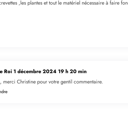
crevettes ,les plantes et tout le matériel nécessaire à faire 
e Roi
1 décembre 2024 19 h 20 min
, merci Christine pour votre gentil commentaire.
ndre