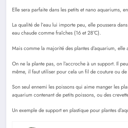
Elle sera parfaite dans les petits et nano aquariums, e
La qualité de l’eau lui importe peu, elle poussera dans
eau chaude comme fraîches (16 et 28°C).
Mais comme la majorité des plantes d’aquarium, elle 
On ne la plante pas, on l’accroche à un support. Il peu
même, il faut utiliser pour cela un fil de couture ou de 
Son seul ennemi les poissons qui aime manger les plant
aquarium contenant de petits poissons, ou des crevett
Un exemple de support en plastique pour plantes d’aq