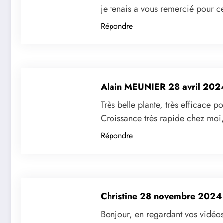
je tenais a vous remercié pour ce
Répondre
Alain MEUNIER
28 avril 202
Très belle plante, très efficace p
Croissance très rapide chez moi, 
Répondre
Christine
28 novembre 2024 
Bonjour, en regardant vos vidéo