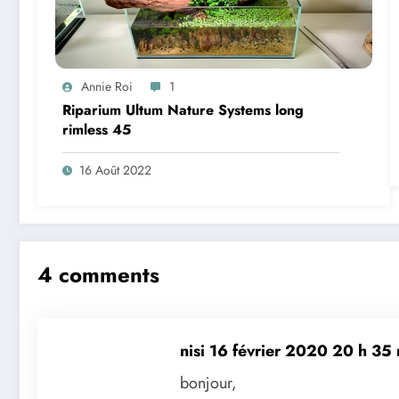
Annie Roi
1
Riparium Ultum Nature Systems long
rimless 45
16 Août 2022
4 comments
nisi
16 février 2020 20 h 35
bonjour,