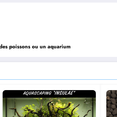
r des poissons ou un aquarium