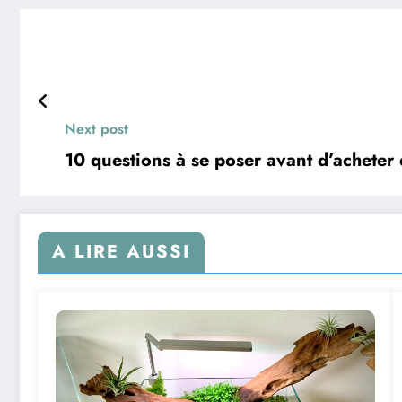
Next post
10 questions à se poser avant d’achete
A LIRE AUSSI