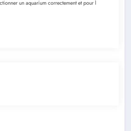
fonctionner un aquarium correctement et pour l