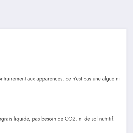
ntrairement aux apparences, ce n’est pas une algue ni
grais liquide, pas besoin de CO2, ni de sol nutritif.